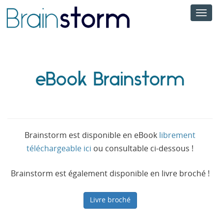
Men
eBook Brainstorm
Brainstorm est disponible en eBook
librement
téléchargeable ici
ou consultable ci-dessous !
Brainstorm est également disponible en livre broché !
Livre broché