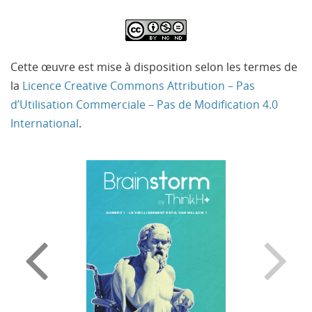
Cette œuvre est mise à disposition selon les termes de
la
Licence Creative Commons Attribution – Pas
d’Utilisation Commerciale – Pas de Modification 4.0
International
.